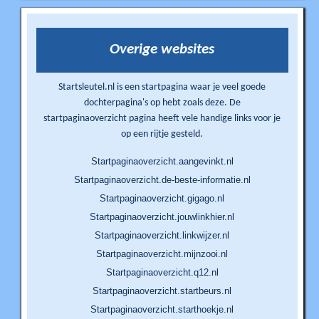
Overige websites
Startsleutel.nl is een startpagina waar je veel goede
dochterpagina's op hebt zoals deze. De
startpaginaoverzicht pagina heeft vele handige links voor je
op een rijtje gesteld.
Startpaginaoverzicht.aangevinkt.nl
Startpaginaoverzicht.de-beste-informatie.nl
Startpaginaoverzicht.gigago.nl
Startpaginaoverzicht.jouwlinkhier.nl
Startpaginaoverzicht.linkwijzer.nl
Startpaginaoverzicht.mijnzooi.nl
Startpaginaoverzicht.q12.nl
Startpaginaoverzicht.startbeurs.nl
Startpaginaoverzicht.starthoekje.nl