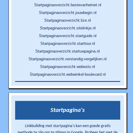
Startpaginaoverzicht.bestevanhetnet.nl
Startpaginaoverzicht.jouwbegin.nl
Startpaginaoverzicht.lize.nl
Startpaginaoverzicht.sitelinkje.nl
Startpaginaoverzicht.startguide.nl
Startpaginaoverzicht.starttour.nl
Startpaginaoverzicht.startuwpagina.nl
Startpaginaoverzicht.verstandig-vergelijken.nl
Startpaginaoverzicht.webesto.nl
Startpaginaoverzicht.webwinkel-boulevard.nl
Startpagina's
Linkbuilding met startpagina's kan een goede gratis
methode te zijn om te stijgen in Google. Probeer het met de